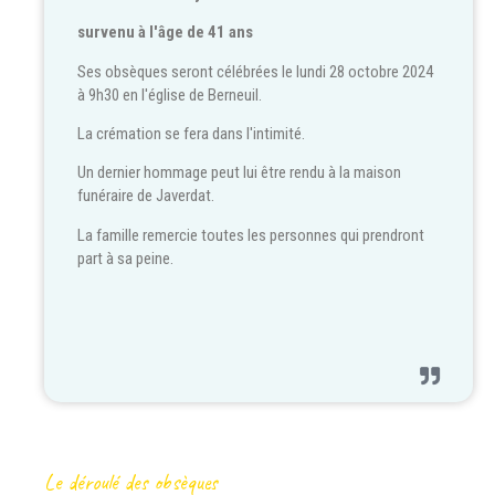
survenu à l'âge de 41 ans
Ses obsèques seront célébrées le lundi 28 octobre 2024
à 9h30 en l'église de Berneuil.
La crémation se fera dans l'intimité.
Un dernier hommage peut lui être rendu à la maison
funéraire de Javerdat.
La famille remercie toutes les personnes qui prendront
part à sa peine.
Le déroulé des obsèques