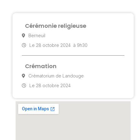
Cérémonie religieuse
Berneuil
Le 28 octobre 2024
à 9h30
Crémation
Crématorium de Landouge
Le 28 octobre 2024