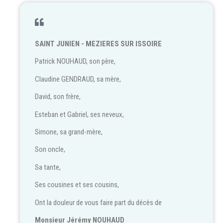
SAINT JUNIEN - MEZIERES SUR ISSOIRE
Patrick NOUHAUD, son père,
Claudine GENDRAUD, sa mère,
David, son frère,
Esteban et Gabriel, ses neveux,
Simone, sa grand-mère,
Son oncle,
Sa tante,
Ses cousines et ses cousins,
Ont la douleur de vous faire part du décès de
Monsieur Jérémy NOUHAUD