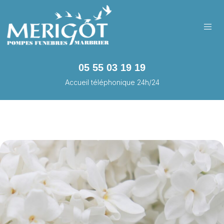
05 55 03 19 19
Accueil téléphonique 24h/24