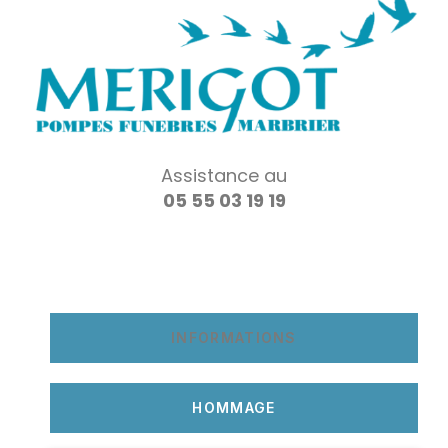
Assistance au
05 55 03 19 19
INFORMATIONS
HOMMAGE