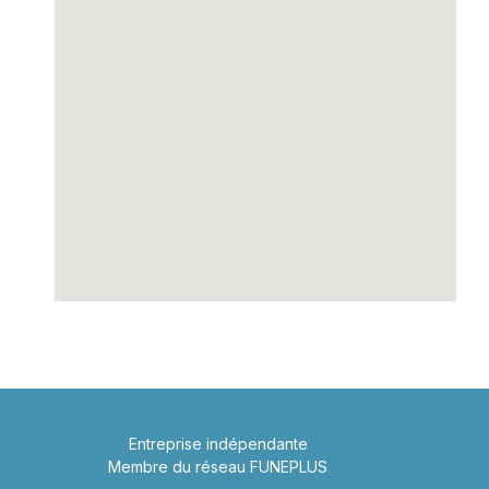
Entreprise indépendante
Membre du réseau FUNEPLUS