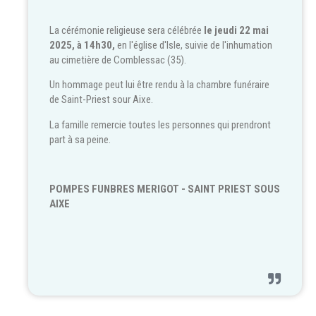
La cérémonie religieuse sera célébrée
le jeudi 22 mai
2025, à 14h30,
en l'église d'Isle, suivie de l'inhumation
au cimetière de Comblessac (35).
Un hommage peut lui être rendu à la chambre funéraire
de Saint-Priest sour Aixe.
La famille remercie toutes les personnes qui prendront
part à sa peine.
POMPES FUNBRES MERIGOT - SAINT PRIEST SOUS
AIXE