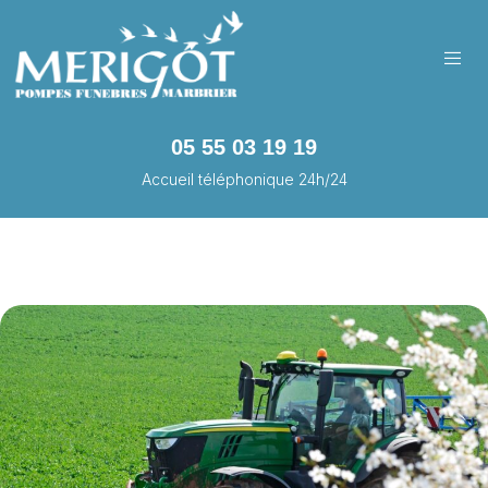
05 55 03 19 19
Accueil téléphonique 24h/24