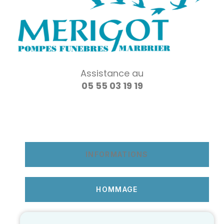
Assistance au
05 55 03 19 19
INFORMATIONS
HOMMAGE