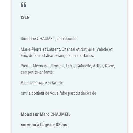
ISLE
Simonne CHAUMEIL, son épouse;
Marie-Pierre et Laurent, Chantal et Nathalie, Valérie et
Eric, Solène et Jean-François, ses enfants;
Pierre, Alexandre, Romain, Luka, Gabrielle, Arthur, Rose,
ses petits-enfants;
Ainsi que toute la famille
ont la douleur de vous faire part du décès de
Monsieur Marc CHAUMEIL
survenu à l'âge de 83ans.