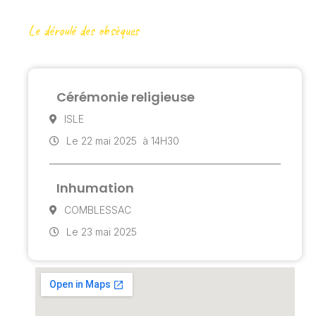
Le déroulé des obsèques
Cérémonie religieuse
ISLE
Le 22 mai 2025
à 14H30
Inhumation
COMBLESSAC
Le 23 mai 2025