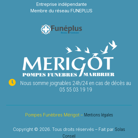
Entreprise indépendante
Membre du réseau FUNEPLUS
Nous somme joignables 24h/24 en cas de décès au
05 55 03 19 19
Pompes Funèbres Mérigot –
Mentions légales
Copyright © 2026. Tous droits réservés – Fait par
Solas
Conseil