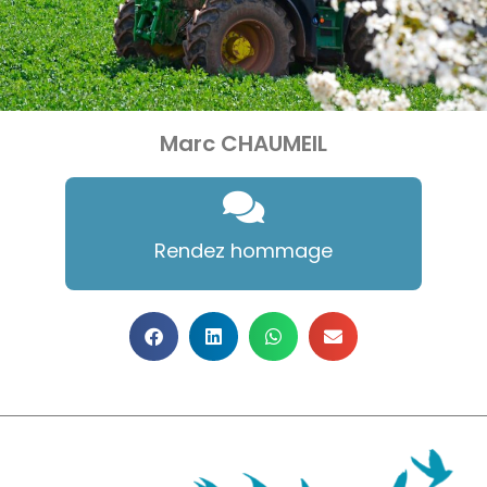
Marc CHAUMEIL
Rendez hommage