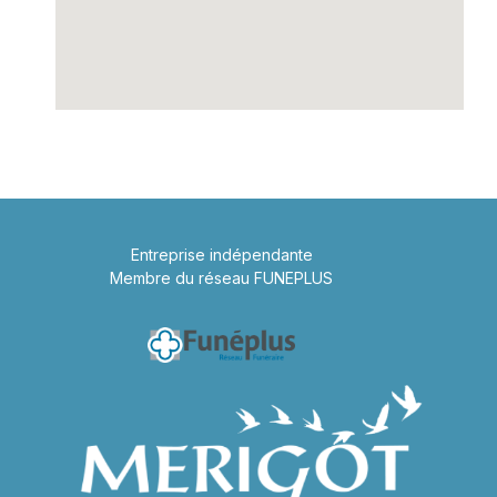
Entreprise indépendante
Membre du réseau FUNEPLUS