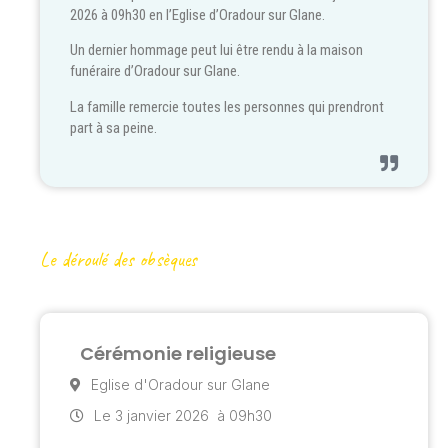
2026 à 09h30 en l’Eglise d’Oradour sur Glane.
Un dernier hommage peut lui être rendu à la maison
funéraire d’Oradour sur Glane.
La famille remercie toutes les personnes qui prendront
part à sa peine.
Le déroulé des obsèques
Cérémonie religieuse
Eglise d'Oradour sur Glane
Le 3 janvier 2026
à 09h30