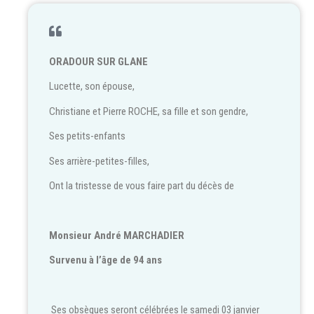
ORADOUR SUR GLANE
Lucette, son épouse,
Christiane et Pierre ROCHE, sa fille et son gendre,
Ses petits-enfants
Ses arrière-petites-filles,
Ont la tristesse de vous faire part du décès de
Monsieur André MARCHADIER
Survenu à l’âge de 94 ans
Ses obsèques seront célébrées le samedi 03 janvier