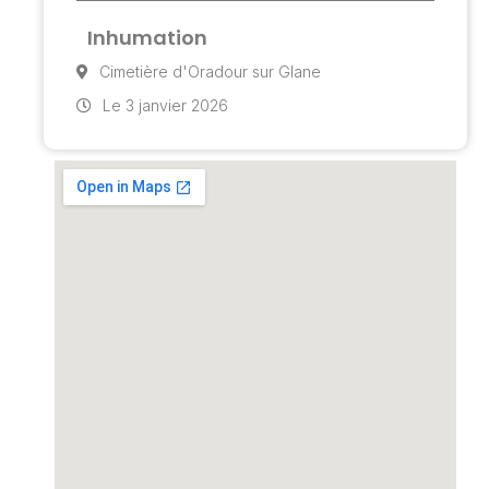
Inhumation
Cimetière d'Oradour sur Glane
Le 3 janvier 2026