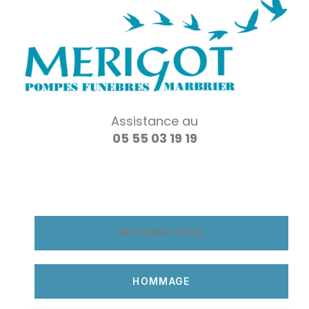
Assistance au
05 55 03 19 19
INFORMATIONS
HOMMAGE