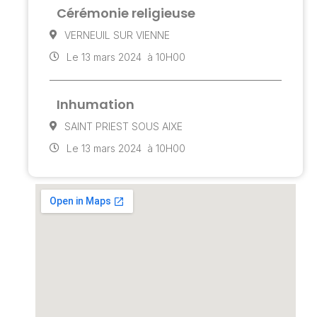
Cérémonie religieuse
VERNEUIL SUR VIENNE
Le 13 mars 2024
à 10H00
Inhumation
SAINT PRIEST SOUS AIXE
Le 13 mars 2024
à 10H00