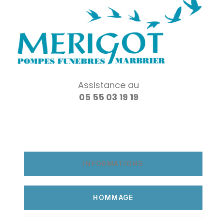
Assistance au
05 55 03 19 19
INFORMATIONS
HOMMAGE