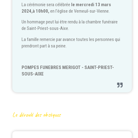
La cérémonie sera célébrée
le mercredi 13 mars
2024,à 10h00,
en l'église de Verneuil-sur-Vienne.
Un hommage peut lui être rendu à la chambre funéraire
de Saint-Priest-sous-Aixe.
La famille remercie par avance toutes les personnes qui
prendront part à sa peine.
POMPES FUNEBRES MERIGOT - SAINT-PRIEST-
SOUS-AIXE
Le déroulé des obsèques