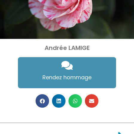
Andrée LAMIGE
Rendez hommage