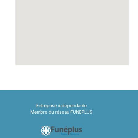
Entreprise indépendante
Membre du réseau FUNEPLUS