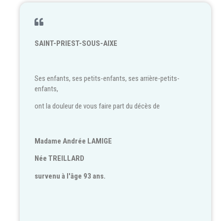
SAINT-PRIEST-SOUS-AIXE
Ses enfants, ses petits-enfants, ses arrière-petits-
enfants,
ont la douleur de vous faire part du décès de
Madame Andrée LAMIGE
Née TREILLARD
survenu à l'âge 93 ans.