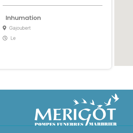
Inhumation
Gajoubert
Le