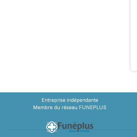
Entreprise indépendante
Membre du réseau FUNEPLUS