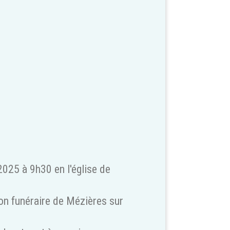
2025 à 9h30 en l'église de
on funéraire de Mézières sur