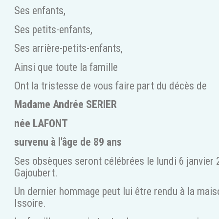
Ses enfants,
Ses petits-enfants,
Ses arrière-petits-enfants,
Ainsi que toute la famille
Ont la tristesse de vous faire part du décès de
Madame Andrée SERIER
née LAFONT
survenu à l'âge de 89 ans
Ses obsèques seront célébrées le lundi 6 janvier 
Gajoubert.
Un dernier hommage peut lui être rendu à la mais
Issoire.