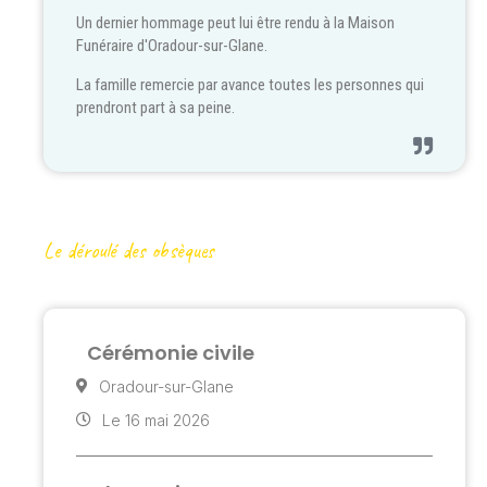
Un dernier hommage peut lui être rendu à la Maison
Funéraire d'Oradour-sur-Glane.
La famille remercie par avance toutes les personnes qui
prendront part à sa peine.
Le déroulé des obsèques
Cérémonie civile
Oradour-sur-Glane
Le 16 mai 2026