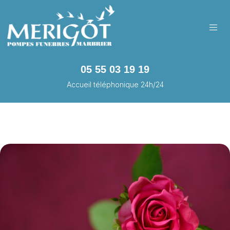
05 55 03 19 19
Accueil téléphonique 24h/24