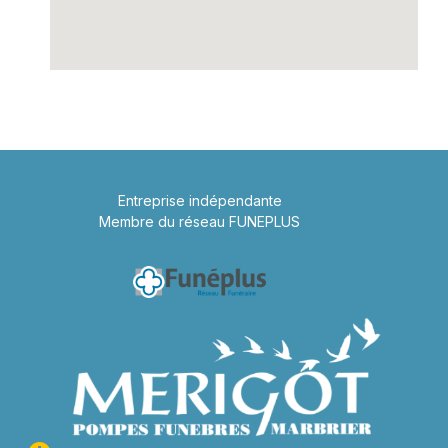
Entreprise indépendante
Membre du réseau FUNEPLUS