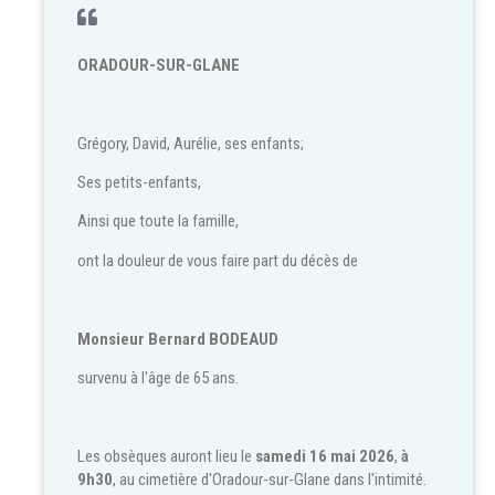
ORADOUR-SUR-GLANE
Grégory, David, Aurélie, ses enfants;
Ses petits-enfants,
Ainsi que toute la famille,
ont la douleur de vous faire part du décès de
Monsieur Bernard BODEAUD
survenu à l'âge de 65 ans.
Les obsèques auront lieu le
samedi 16 mai 2026
,
à
9h30
, au cimetière d'Oradour-sur-Glane dans l'intimité.