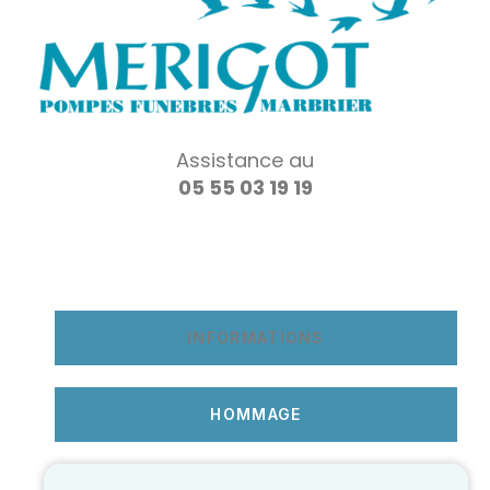
Assistance au
05 55 03 19 19
INFORMATIONS
HOMMAGE