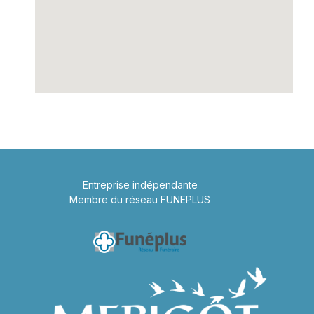
Entreprise indépendante
Membre du réseau FUNEPLUS