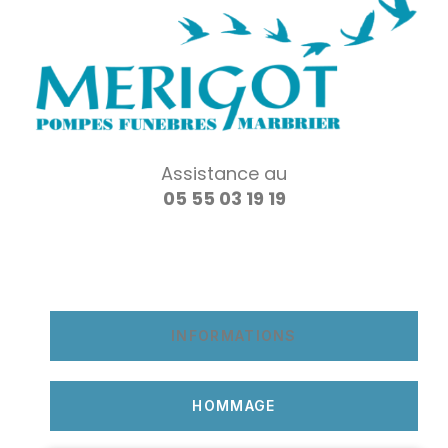
Assistance au
05 55 03 19 19
INFORMATIONS
HOMMAGE