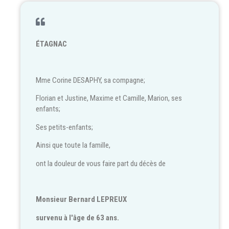
ÉTAGNAC
Mme Corine DESAPHY, sa compagne;
Florian et Justine, Maxime et Camille, Marion, ses
enfants;
Ses petits-enfants;
Ainsi que toute la famille,
ont la douleur de vous faire part du décès de
Monsieur Bernard LEPREUX
survenu à l'âge de 63 ans.