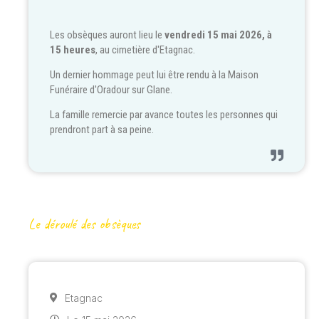
Les obsèques auront lieu le
vendredi 15 mai 2026, à
15 heures
, au cimetière d'Etagnac.
Un dernier hommage peut lui être rendu à la Maison
Funéraire d'Oradour sur Glane.
La famille remercie par avance toutes les personnes qui
prendront part à sa peine.
Le déroulé des obsèques
Etagnac