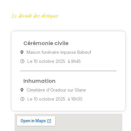
Le déroulé des obsèques
Cérémonie civile
Maison funéraire impasse Babeuf
Le 10 octobre 2025
à 9h45
Inhumation
Cimetière d'Oradour sur Glane
Le 10 octobre 2025
à 16h30