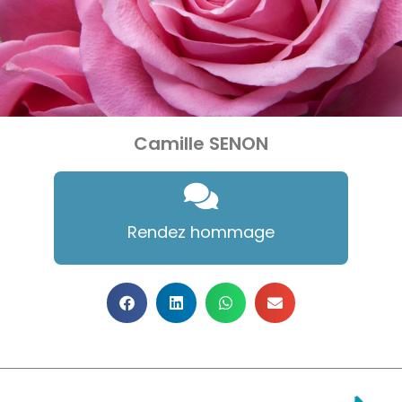
Camille SENON
Rendez hommage