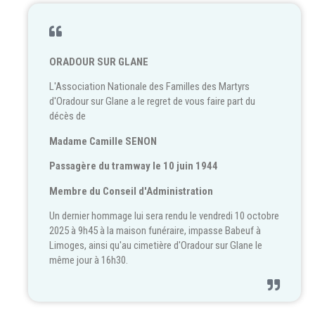
ORADOUR SUR GLANE
L'Association Nationale des Familles des Martyrs
d'Oradour sur Glane a le regret de vous faire part du
décès de
Madame Camille SENON
Passagère du tramway le 10 juin 1944
Membre du Conseil d'Administration
Un dernier hommage lui sera rendu le vendredi 10 octobre
2025 à 9h45 à la maison funéraire, impasse Babeuf à
Limoges, ainsi qu'au cimetière d'Oradour sur Glane le
même jour à 16h30.