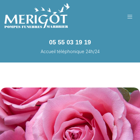
05 55 03 19 19
Accueil téléphonique 24h/24