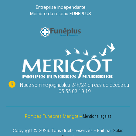
Entreprise indépendante
Membre du réseau FUNEPLUS
Nous somme joignables 24h/24 en cas de décès au
05 55 03 19 19
Pompes Funèbres Mérigot –
Mentions légales
Copyright © 2026. Tous droits réservés – Fait par
Solas