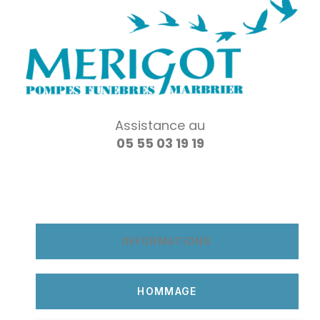
Assistance au
05 55 03 19 19
INFORMATIONS
HOMMAGE