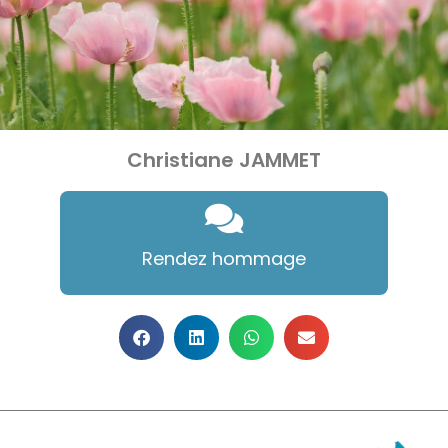
Christiane JAMMET
Rendez hommage