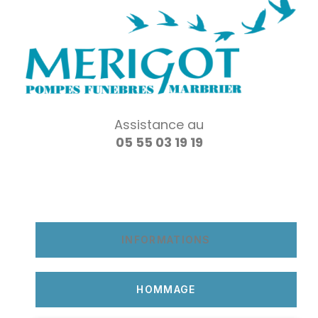
Assistance au
05 55 03 19 19
INFORMATIONS
HOMMAGE