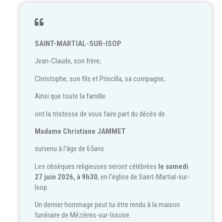
SAINT-MARTIAL-SUR-ISOP
Jean-Claude, son frère;
Christophe, son fils et Priscilla, sa compagne;
Ainsi que toute la famille
ont la tristesse de vous faire part du décès de
Madame Christiane JAMMET
survenu à l'âge de 65ans.
Les obsèques religieuses seront célébrées
le samedi
27 juin 2026, à 9h30
, en l'église de Saint-Martial-sur-
Isop.
Un dernier hommage peut lui être rendu à la maison
funéraire de Mézières-sur-Issoire.