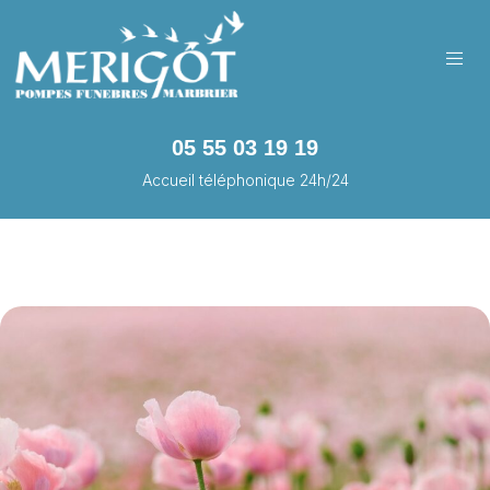
05 55 03 19 19
Accueil téléphonique 24h/24