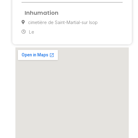
Inhumation
cimetière de Saint-Martial-sur Isop
Le