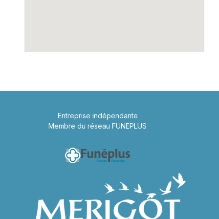
Entreprise indépendante
Membre du réseau FUNEPLUS