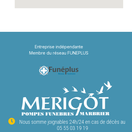
Entreprise indépendante
Membre du réseau FUNEPLUS
Nous somme joignables 24h/24 en cas de décès au
05 55 03 19 19