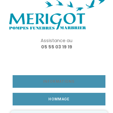
Assistance au
05 55 03 19 19
INFORMATIONS
HOMMAGE