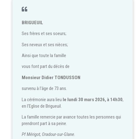
BRIGUEUIL
Ses frères et ses soeurs;
Ses neveux et ses nièces;
Ainsi que toute la famille
vous font part du décès de
Monsieur Didier TONDUSSON
survenu à l'âge de 73 ans.
La cérémonie aura lieu
le lundi 30 mars 2026, à 14h30
,
en l'Eglise de Brigueuil.
La famille remercie par avance toutes les personnes qui
prendront part à sa peine.
Pf Mérigot, Oradour-sur-Glane.