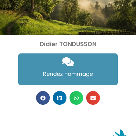
Didier TONDUSSON
Rendez hommage