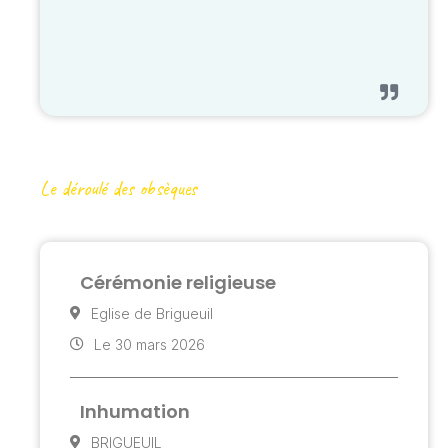
Le déroulé des obsèques
Cérémonie religieuse
Eglise de Brigueuil
Le 30 mars 2026
Inhumation
BRIGUEUIL