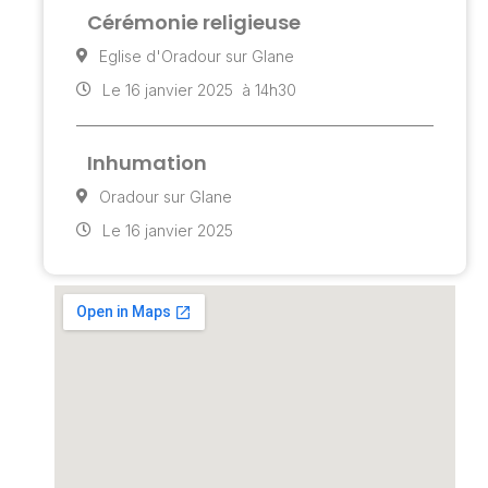
Cérémonie religieuse
Eglise d'Oradour sur Glane
Le 16 janvier 2025
à 14h30
Inhumation
Oradour sur Glane
Le 16 janvier 2025