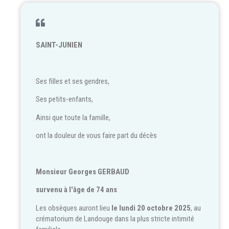
SAINT-JUNIEN
Ses filles et ses gendres,
Ses petits-enfants,
Ainsi que toute la famille,
ont la douleur de vous faire part du décès
Monsieur Georges GERBAUD
survenu à l'âge de 74 ans
Les obsèques auront lieu
le lundi 20 octobre 2025
, au
crématorium de Landouge dans la plus stricte intimité