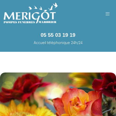
05 55 03 19 19
Accueil téléphonique 24h/24