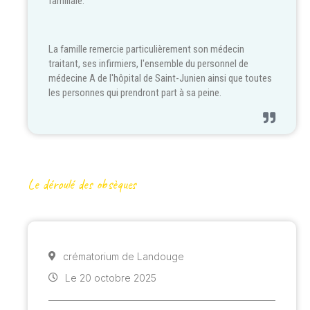
familiale.
La famille remercie particulièrement son médecin
traitant, ses infirmiers, l'ensemble du personnel de
médecine A de l'hôpital de Saint-Junien ainsi que toutes
les personnes qui prendront part à sa peine.
Le déroulé des obsèques
crématorium de Landouge
Le 20 octobre 2025