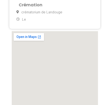
Crémation
crématorium de Landouge
Le