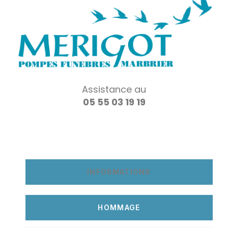
Assistance au
05 55 03 19 19
INFORMATIONS
HOMMAGE