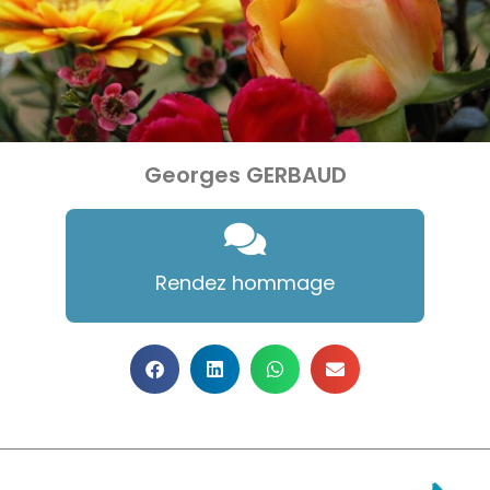
Georges GERBAUD
Rendez hommage