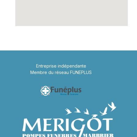
Entreprise indépendante
Membre du réseau FUNEPLUS