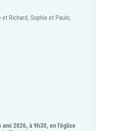
 et Richard, Sophie et Paulo,
 ami 2026, à 9h30, en l'église