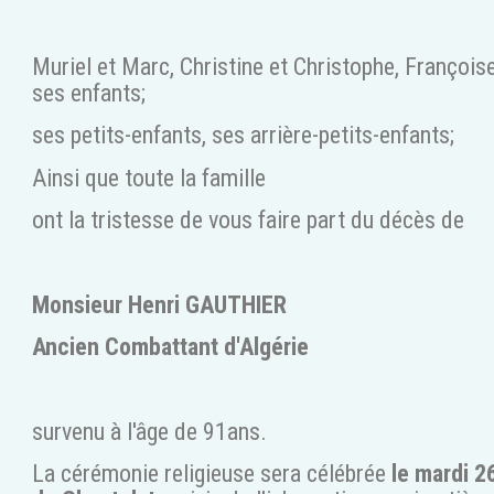
Muriel et Marc, Christine et Christophe, Françoise
ses enfants;
ses petits-enfants, ses arrière-petits-enfants;
Ainsi que toute la famille
ont la tristesse de vous faire part du décès de
Monsieur Henri GAUTHIER
Ancien Combattant d'Algérie
survenu à l'âge de 91ans.
La cérémonie religieuse sera célébrée
le mardi 26