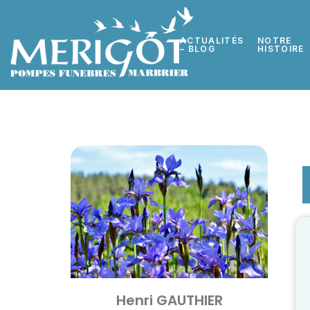
ACTUALITÉS
NOTRE
– BLOG
HISTOIRE
Henri GAUTHIER