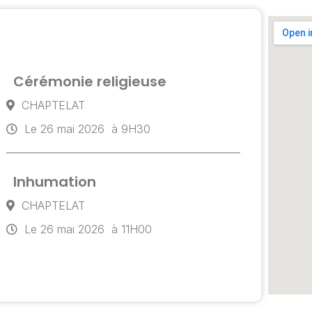
Cérémonie religieuse
CHAPTELAT
Le 26 mai 2026
à 9H30
Inhumation
CHAPTELAT
Le 26 mai 2026
à 11H00