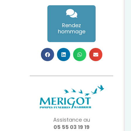
Rendez
hommage
Assistance au
05 55 03 19 19