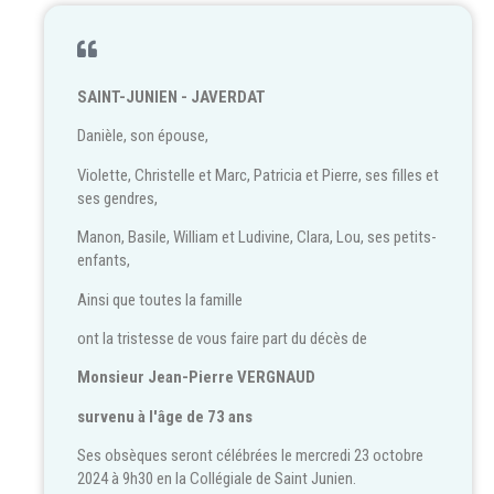
SAINT-JUNIEN - JAVERDAT
Danièle, son épouse,
Violette, Christelle et Marc, Patricia et Pierre, ses filles et
ses gendres,
Manon, Basile, William et Ludivine, Clara, Lou, ses petits-
enfants,
Ainsi que toutes la famille
ont la tristesse de vous faire part du décès de
Monsieur Jean-Pierre VERGNAUD
survenu à l'âge de 73 ans
Ses obsèques seront célébrées le mercredi 23 octobre
2024 à 9h30 en la Collégiale de Saint Junien.