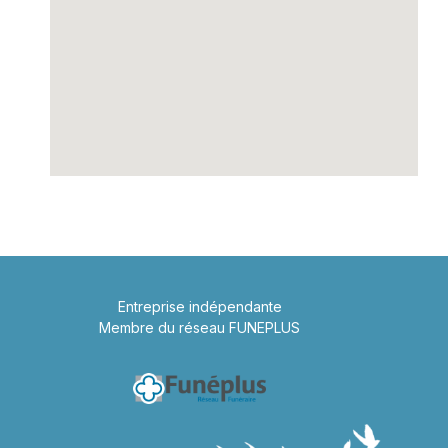
Entreprise indépendante
Membre du réseau FUNEPLUS