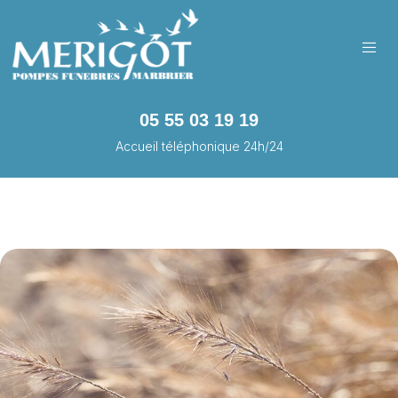
05 55 03 19 19
Accueil téléphonique 24h/24