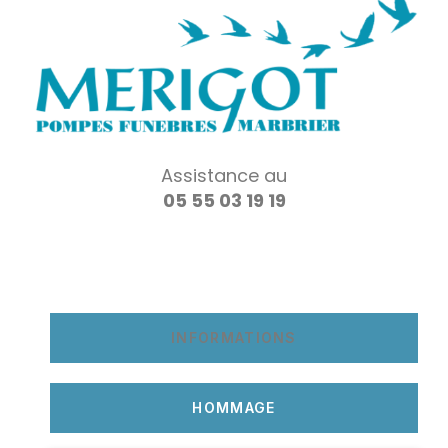
Assistance au
05 55 03 19 19
INFORMATIONS
HOMMAGE