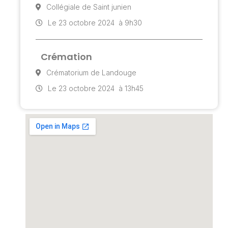
Collégiale de Saint junien
Le 23 octobre 2024
à 9h30
Crémation
Crématorium de Landouge
Le 23 octobre 2024
à 13h45