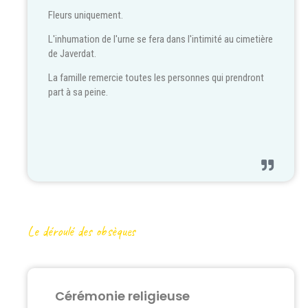
Fleurs uniquement.
L'inhumation de l'urne se fera dans l'intimité au cimetière
de Javerdat.
La famille remercie toutes les personnes qui prendront
part à sa peine.
Le déroulé des obsèques
Cérémonie religieuse