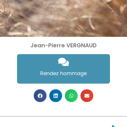
Jean-Pierre VERGNAUD
Rendez hommage