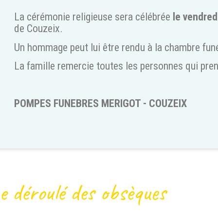
La cérémonie religieuse sera célébrée
le vendred
de Couzeix.
Un hommage peut lui être rendu à la chambre fun
La famille remercie toutes les personnes qui pren
POMPES FUNEBRES MERIGOT - COUZEIX
e déroulé des obsèques