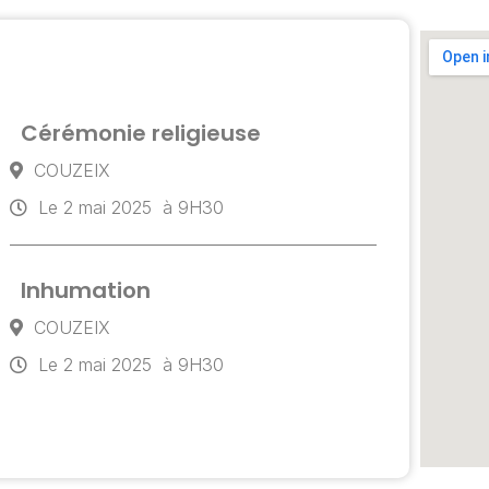
Cérémonie religieuse
COUZEIX
Le 2 mai 2025
à 9H30
Inhumation
COUZEIX
Le 2 mai 2025
à 9H30