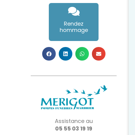
Rendez
hommage
Assistance au
05 55 03 19 19