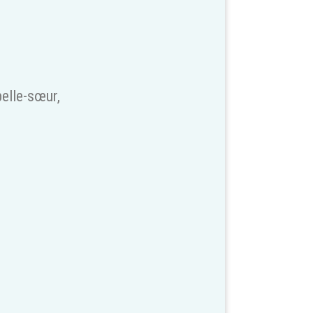
belle-sœur,