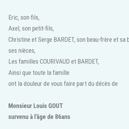
Eric, son fils,
Axel, son petit-fils,
Christine et Serge BARDET, son beau-frère et sa 
ses nièces,
Les familles COURIVAUD et BARDET,
Ainsi que toute la famille
ont la douleur de vous faire part du décès de
Monsieur Louis GOUT
survenu à l'âge de 86ans