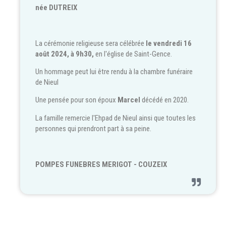
née DUTREIX
La cérémonie religieuse sera célébrée
le vendredi 16
août 2024, à 9h30,
en l'église de Saint-Gence.
Un hommage peut lui être rendu à la chambre funéraire
de Nieul
Une pensée pour son époux
Marcel
décédé en 2020.
La famille remercie l'Ehpad de Nieul ainsi que toutes les
personnes qui prendront part à sa peine.
POMPES FUNEBRES MERIGOT - COUZEIX