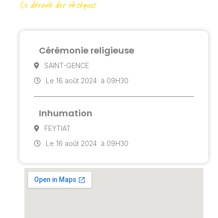
Le déroulé des obsèques
Cérémonie religieuse
SAINT-GENCE
Le 16 août 2024
à 09H30
Inhumation
FEYTIAT
Le 16 août 2024
à 09H30