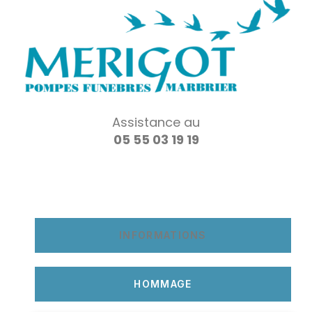
Assistance au
05 55 03 19 19
INFORMATIONS
HOMMAGE