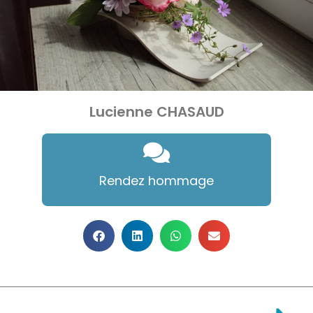
Lucienne CHASAUD
Rendez hommage