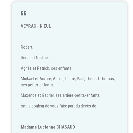
VEYRAC - NIEUL
Robert,
Serge et Nadine,
Agnès et Patrick, ses enfants,
Mickaël et Aurore, Alexia, Pierre, Paul, Théo et Thomas,
ses petits-enfants,
Maxence et Gabriel, ses arrière-petits-enfants,
ont la douleur de vous faire part du décès de
Madame Lucienne CHASAUD