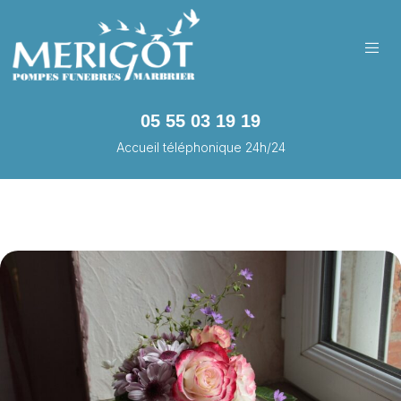
05 55 03 19 19
Accueil téléphonique 24h/24