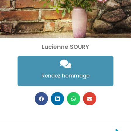
Lucienne SOURY
Rendez hommage