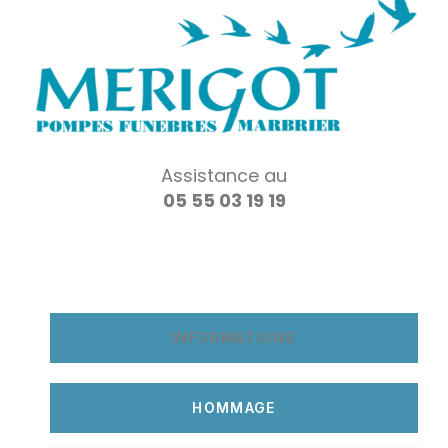
Assistance au
05 55 03 19 19
INFORMATIONS
HOMMAGE