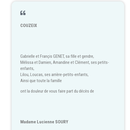
COUZEIX
Gabrielle et Françis GENET, sa fille et gendre,
Mélissa et Damien, Amandine et Clément, ses petits-
enfants,
Lilou, Loucas, ses arrière-petits-enfants,
Ainsi que toute la famille
ont la douleur de vous faire part du décès de
Madame Lucienne SOURY