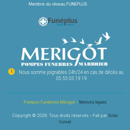
Membre du réseau FUNEPLUS
Nous somme joignables 24h/24 en cas de décès au
05 55 03 19 19
Pompes Funèbres Mérigot –
Mentions légales
Copyright © 2026. Tous droits réservés – Fait par
Solas
Conseil