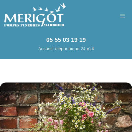
05 55 03 19 19
Accueil téléphonique 24h/24