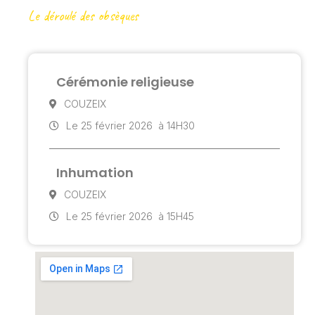
Le déroulé des obsèques
Cérémonie religieuse
COUZEIX
Le 25 février 2026
à 14H30
Inhumation
COUZEIX
Le 25 février 2026
à 15H45