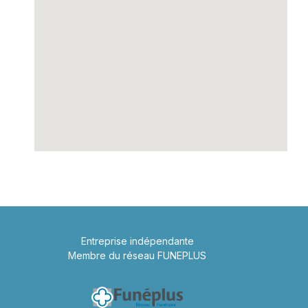
Entreprise indépendante
Membre du réseau FUNEPLUS