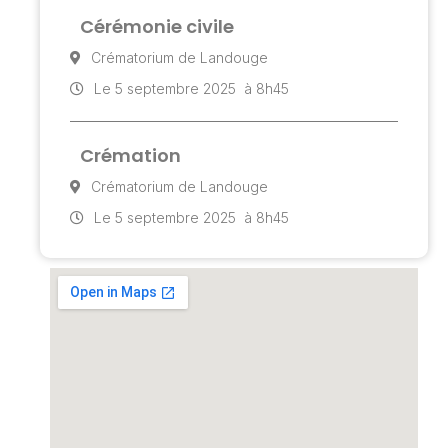
Cérémonie civile
Crématorium de Landouge
Le 5 septembre 2025
à 8h45
Crémation
Crématorium de Landouge
Le 5 septembre 2025
à 8h45