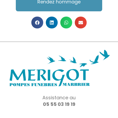
Rendez hommage
Assistance au
05 55 03 19 19