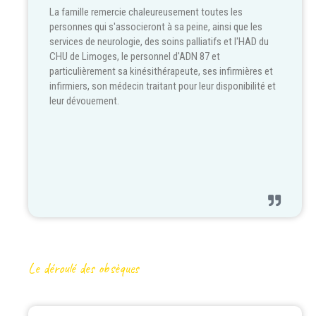
La famille remercie chaleureusement toutes les
personnes qui s'associeront à sa peine, ainsi que les
services de neurologie, des soins palliatifs et l'HAD du
CHU de Limoges, le personnel d'ADN 87 et
particulièrement sa kinésithérapeute, ses infirmières et
infirmiers, son médecin traitant pour leur disponibilité et
leur dévouement.
Le déroulé des obsèques