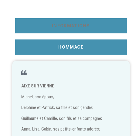
INFORMATIONS
HOMMAGE
AIXE SUR VIENNE
Michel, son époux;
Delphine et Patrick, sa fille et son gendre;
Guillaume et Camille, son fils et sa compagne;
Anna, Lisa, Gabin, ses petits-enfants adorés;