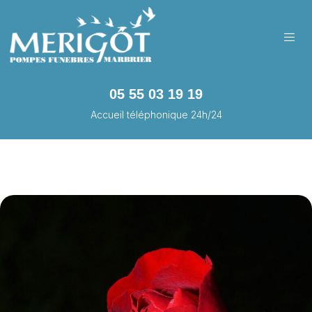
05 55 03 19 19
Accueil téléphonique 24h/24