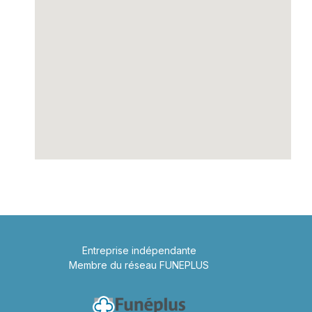
Entreprise indépendante
Membre du réseau FUNEPLUS