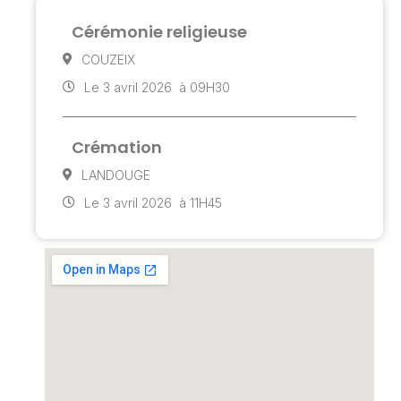
Cérémonie religieuse
COUZEIX
Le 3 avril 2026
à 09H30
Crémation
LANDOUGE
Le 3 avril 2026
à 11H45