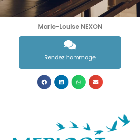
Marie-Louise NEXON
Rendez hommage