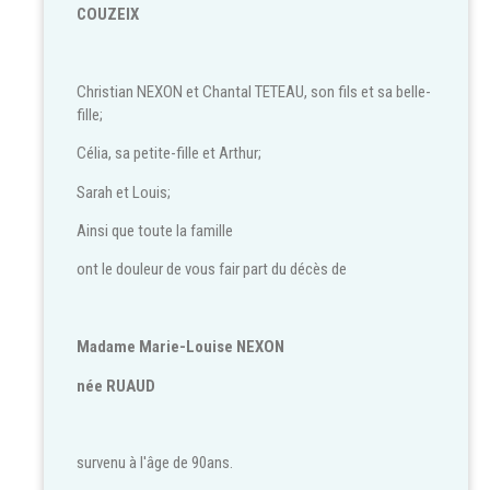
COUZEIX
Christian NEXON et Chantal TETEAU, son fils et sa belle-
fille;
Célia, sa petite-fille et Arthur;
Sarah et Louis;
Ainsi que toute la famille
ont le douleur de vous fair part du décès de
Madame Marie-Louise NEXON
née RUAUD
survenu à l'âge de 90ans.