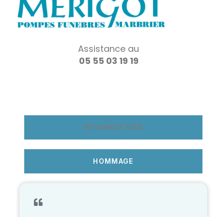
Assistance au
05 55 03 19 19
INFORMATIONS
HOMMAGE