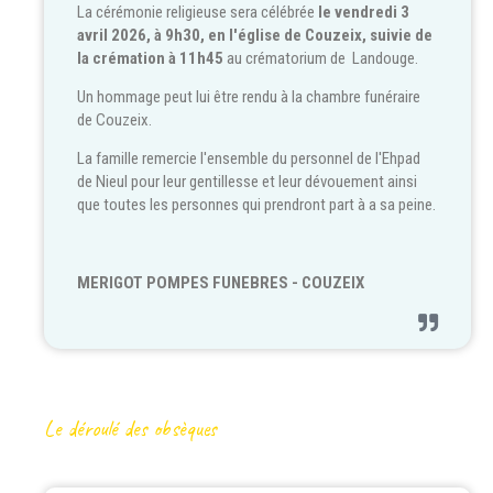
La cérémonie religieuse sera célébrée
le vendredi 3
avril 2026, à 9h30, en l'église de Couzeix, suivie de
la crémation à 11h45
au crématorium de Landouge.
Un hommage peut lui être rendu à la chambre funéraire
de Couzeix.
La famille remercie l'ensemble du personnel de l'Ehpad
de Nieul pour leur gentillesse et leur dévouement ainsi
que toutes les personnes qui prendront part à a sa peine.
MERIGOT POMPES FUNEBRES - COUZEIX
Le déroulé des obsèques