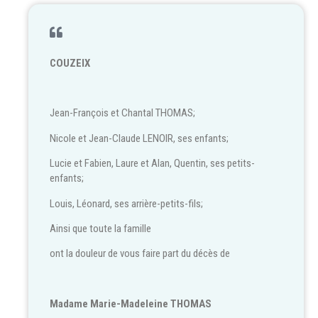
COUZEIX
Jean-François et Chantal THOMAS;
Nicole et Jean-Claude LENOIR, ses enfants;
Lucie et Fabien, Laure et Alan, Quentin, ses petits-
enfants;
Louis, Léonard, ses arrière-petits-fils;
Ainsi que toute la famille
ont la douleur de vous faire part du décès de
Madame Marie-Madeleine THOMAS