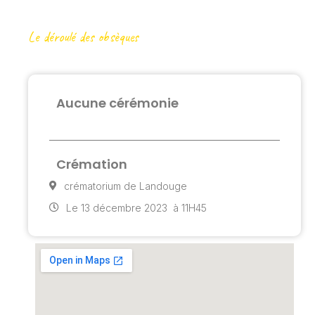
Le déroulé des obsèques
Aucune cérémonie
Crémation
crématorium de Landouge
Le 13 décembre 2023
à 11H45