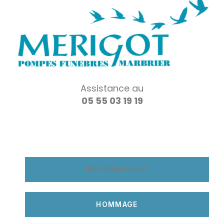
Assistance au
05 55 03 19 19
INFORMATIONS
HOMMAGE