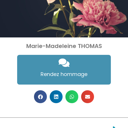
Marie-Madeleine THOMAS
Rendez hommage