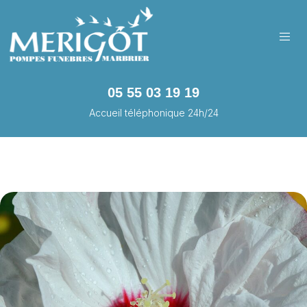
05 55 03 19 19
Accueil téléphonique 24h/24