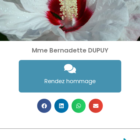
Mme Bernadette DUPUY
Rendez hommage