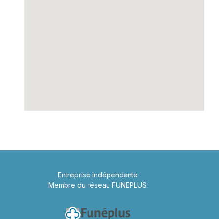
Entreprise indépendante
Membre du réseau FUNEPLUS