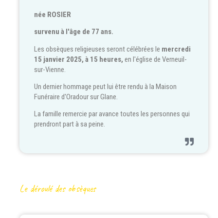
née ROSIER
survenu à l'âge de 77 ans.
Les obsèques religieuses seront célébrées le
mercredi
15 janvier 2025, à 15 heures,
en l'église de Verneuil-
sur-Vienne.
Un dernier hommage peut lui être rendu à la Maison
Funéraire d'Oradour sur Glane.
La famille remercie par avance toutes les personnes qui
prendront part à sa peine.
Le déroulé des obsèques