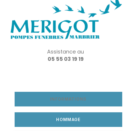
Assistance au
05 55 03 19 19
INFORMATIONS
HOMMAGE