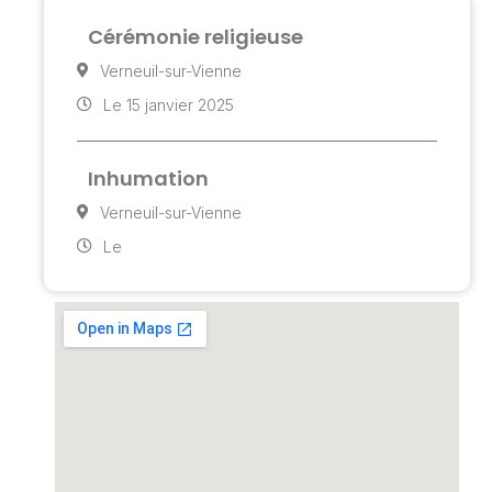
Cérémonie religieuse
Verneuil-sur-Vienne
Le 15 janvier 2025
Inhumation
Verneuil-sur-Vienne
Le