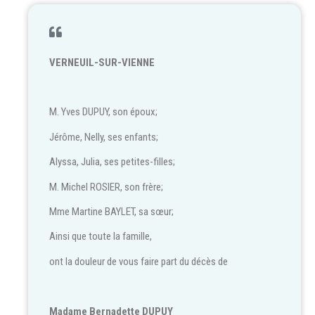
VERNEUIL-SUR-VIENNE
M. Yves DUPUY, son époux;
Jérôme, Nelly, ses enfants;
Alyssa, Julia, ses petites-filles;
M. Michel ROSIER, son frère;
Mme Martine BAYLET, sa sœur;
Ainsi que toute la famille,
ont la douleur de vous faire part du décès de
Madame Bernadette DUPUY