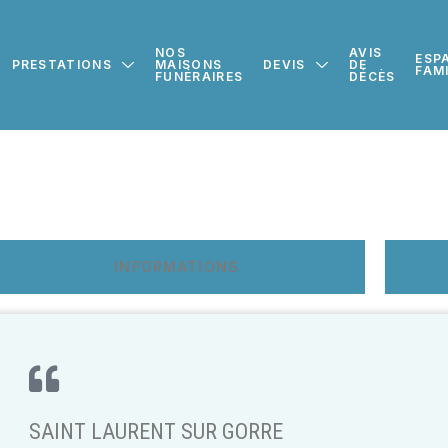
NOS
AVIS
ESP
PRESTATIONS
MAISONS
DEVIS
DE
FAM
FUNÉRAIRES
DÉCÈS
INFORMATIONS
SAINT LAURENT SUR GORRE