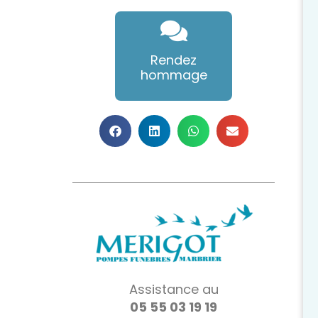
Rendez
hommage
Assistance au
05 55 03 19 19