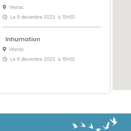
Veyrac
Le 6 décembre 2023
à 15h00
Inhumation
Veyrac
Le 6 décembre 2023
à 15h00