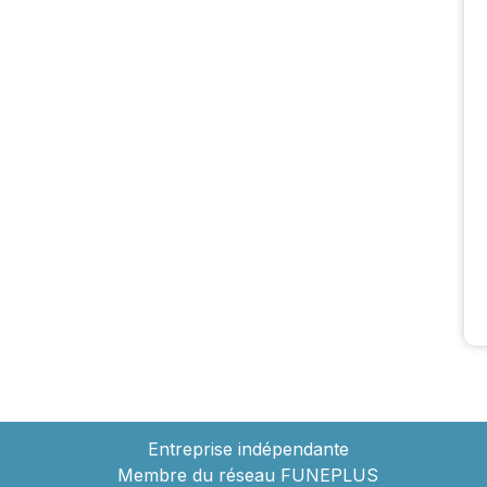
Entreprise indépendante
Membre du réseau FUNEPLUS