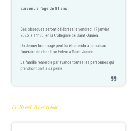
survenu à l'âge de 81 ans
Ses obsèques seront célébrées le vendredi 17 janvier
2025, à 14h30, en la Collégiale de Saint-Junien.
Un dernier hommage peut lui être rendu à la maison
funéraire de chez Roc Eclerc à Saint-Junien.
La famille remercie par avance toutes les personnes qui
prendront part à sa peine.
Le déroulé des obsèques