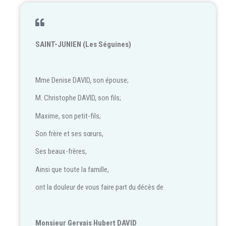
SAINT-JUNIEN (Les Séguines)
Mme Denise DAVID, son épouse;
M. Christophe DAVID, son fils;
Maxime, son petit-fils;
Son frère et ses sœurs,
Ses beaux-frères,
Ainsi que toute la famille,
ont la douleur de vous faire part du décès de
Monsieur Gervais Hubert DAVID