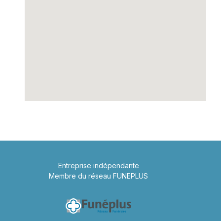
Entreprise indépendante
Membre du réseau FUNEPLUS