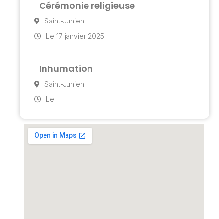
Cérémonie religieuse
Saint-Junien
Le 17 janvier 2025
Inhumation
Saint-Junien
Le