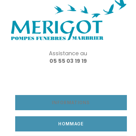
Assistance au
05 55 03 19 19
INFORMATIONS
HOMMAGE