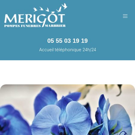
05 55 03 19 19
Accueil téléphonique 24h/24