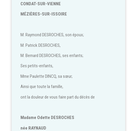
CONDAT-SUR-VIENNE
MÉZIÈRES-SUR-ISSOIRE
M. Raymond DESROCHES, son époux;
M. Patrick DESROCHES,
M. Bernard DESROCHES, ses enfants;
Ses petits-enfants,
Mme Paulette DINCQ, sa sœur;
Ainsi que toute la famille,
ont la douleur de vous faire part du décès de
Madame Odette DESROCHES
née RAYNAUD