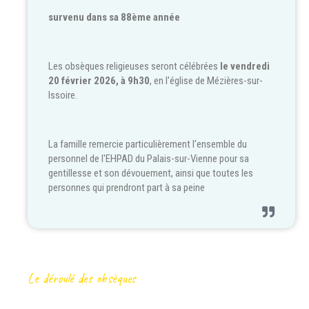
survenu dans sa 88ème année
Les obsèques religieuses seront célébrées
le vendredi
20 février 2026, à 9h30
, en l'église de Mézières-sur-
Issoire.
La famille remercie particulièrement l'ensemble du
personnel de l'EHPAD du Palais-sur-Vienne pour sa
gentillesse et son dévouement, ainsi que toutes les
personnes qui prendront part à sa peine
Le déroulé des obsèques