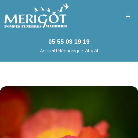
05 55 03 19 19
Accueil téléphonique 24h/24