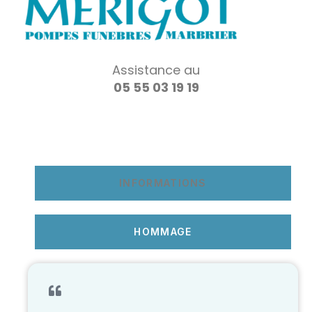
Assistance au
05 55 03 19 19
INFORMATIONS
HOMMAGE