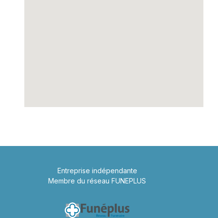
Entreprise indépendante
Membre du réseau FUNEPLUS