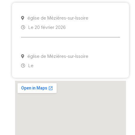
église de Mézières-sur-Issoire
Le 20 février 2026
église de Mézières-sur-Issoire
Le