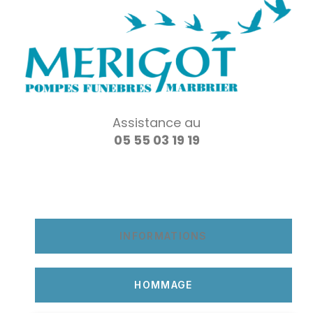
Assistance au
05 55 03 19 19
INFORMATIONS
HOMMAGE