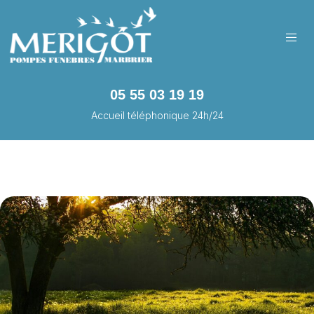
05 55 03 19 19
Accueil téléphonique 24h/24