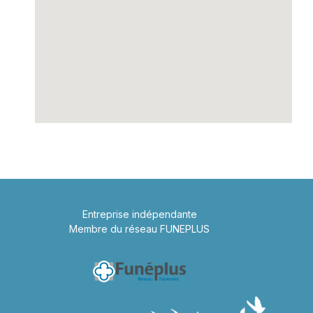
Entreprise indépendante
Membre du réseau FUNEPLUS