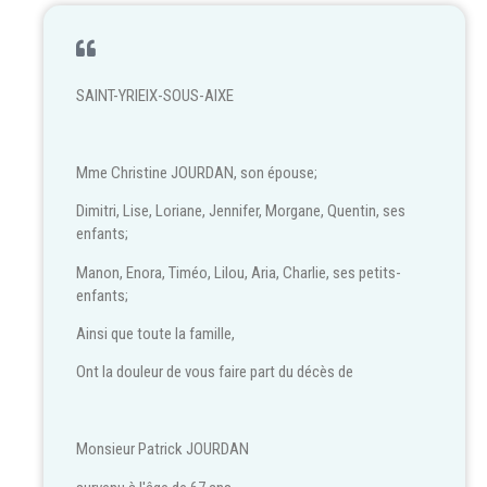
SAINT-YRIEIX-SOUS-AIXE
Mme Christine JOURDAN, son épouse;
Dimitri, Lise, Loriane, Jennifer, Morgane, Quentin, ses
enfants;
Manon, Enora, Timéo, Lilou, Aria, Charlie, ses petits-
enfants;
Ainsi que toute la famille,
Ont la douleur de vous faire part du décès de
Monsieur Patrick JOURDAN