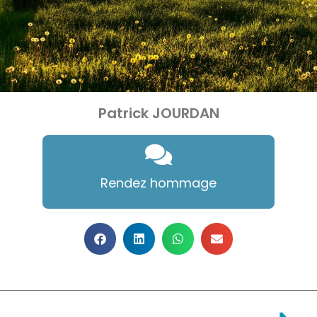
Patrick JOURDAN
Rendez hommage