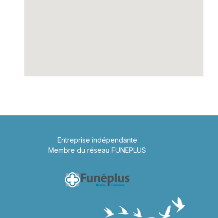
Entreprise indépendante
Membre du réseau FUNEPLUS