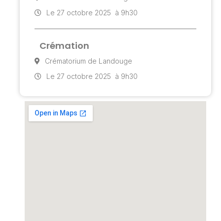
Le 27 octobre 2025
à 9h30
Crémation
Crématorium de Landouge
Le 27 octobre 2025
à 9h30