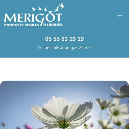
05 55 03 19 19
Accueil téléphonique 24h/24