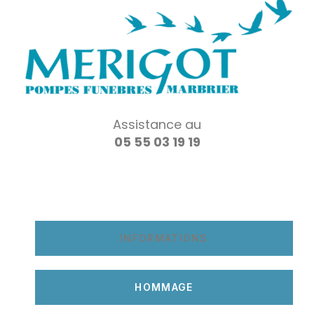
Assistance au
05 55 03 19 19
INFORMATIONS
HOMMAGE