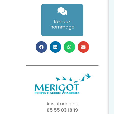
Rendez
hommage
Assistance au
05 55 03 19 19