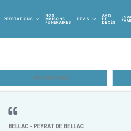
NOS
AVIS
ESP
PRESTATIONS
MAISONS
DEVIS
DE
FAM
FUNÉRAIRES
DÉCÈS
INFORMATIONS
BELLAC - PEYRAT DE BELLAC