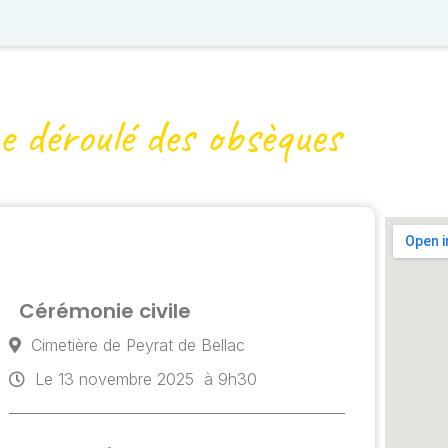
e déroulé des obsèques
Cérémonie civile
Cimetière de Peyrat de Bellac
Le 13 novembre 2025
à 9h30