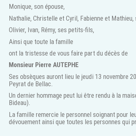
Monique, son épouse,
Nathalie, Christelle et Cyril, Fabienne et Mathieu, 
Olivier, Ivan, Rémy, ses petits-fils,
Ainsi que toute la famille
ont la tristesse de vous faire part du décès de
Monsieur Pierre AUTEPHE
Ses obsèques auront lieu le jeudi 13 novembre 2
Peyrat de Bellac.
Un dernier hommage peut lui être rendu à la mais
Bideau).
La famille remercie le personnel soignant pour leu
dévouement ainsi que toutes les personnes qui pr