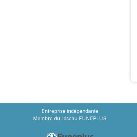
Entreprise indépendante
Membre du réseau FUNEPLUS