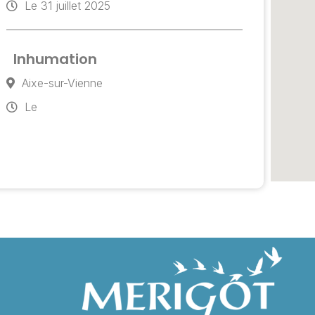
Le 31 juillet 2025
Inhumation
Aixe-sur-Vienne
Le