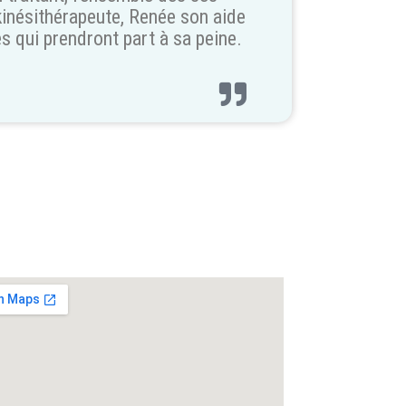
 kinésithérapeute, Renée son aide
s qui prendront part à sa peine.