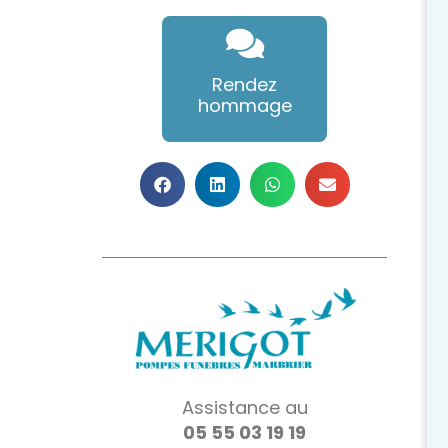
Rendez
hommage
Assistance au
05 55 03 19 19