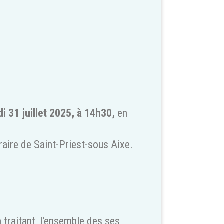
di 31 juillet 2025, à 14h30,
en
aire de Saint-Priest-sous Aixe.
 traitant, l'ensemble des ses