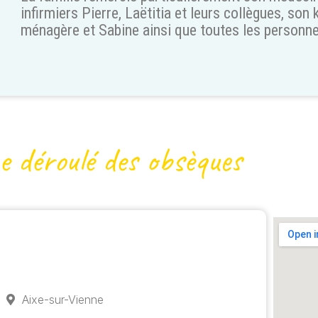
infirmiers Pierre, Laëtitia et leurs collègues, son
ménagère et Sabine ainsi que toutes les personne
e déroulé des obsèques
Aixe-sur-Vienne