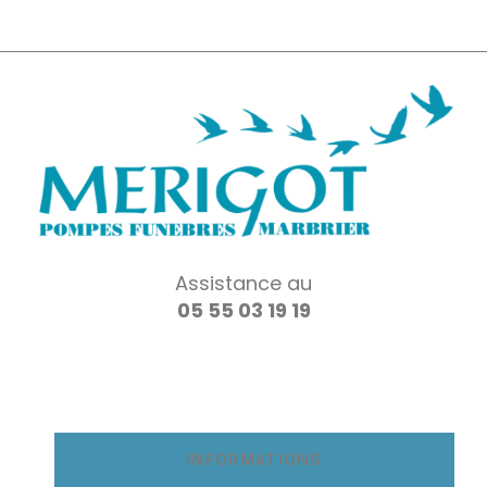
Assistance au
05 55 03 19 19
INFORMATIONS