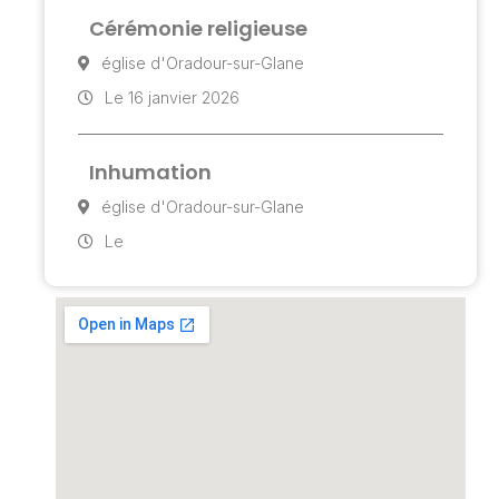
Cérémonie religieuse
église d'Oradour-sur-Glane
Le 16 janvier 2026
Inhumation
église d'Oradour-sur-Glane
Le