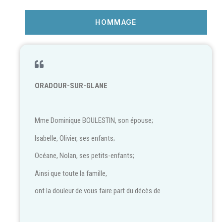
HOMMAGE
ORADOUR-SUR-GLANE
Mme Dominique BOULESTIN, son épouse;
Isabelle, Olivier, ses enfants;
Océane, Nolan, ses petits-enfants;
Ainsi que toute la famille,
ont la douleur de vous faire part du décès de