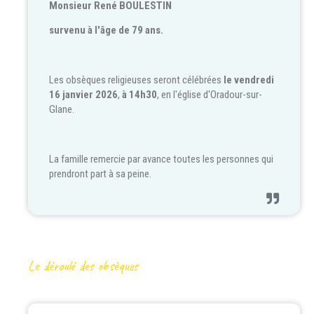
Monsieur René BOULESTIN
survenu à l'âge de 79 ans.
Les obsèques religieuses seront célébrées
le vendredi
16 janvier 2026
,
à 14h30
, en l'église d'Oradour-sur-
Glane.
La famille remercie par avance toutes les personnes qui
prendront part à sa peine.
Le déroulé des obsèques