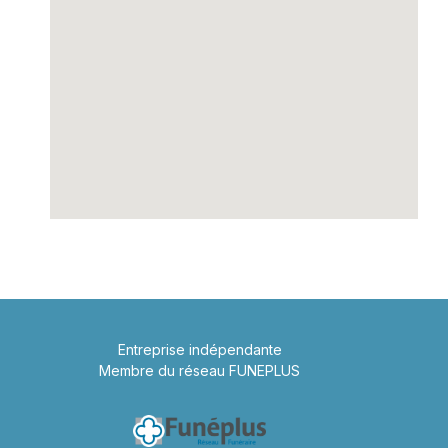
Entreprise indépendante
Membre du réseau FUNEPLUS