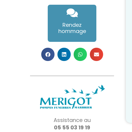
Rendez
hommage
Assistance au
05 55 03 19 19