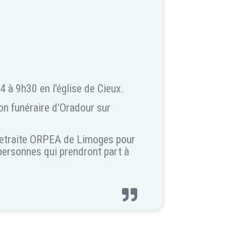
4 à 9h30 en l'église de Cieux.
on funéraire d'Oradour sur
 retraite ORPEA de Limoges pour
 personnes qui prendront part à