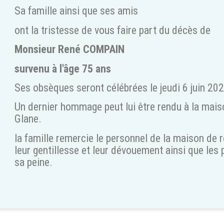
Sa famille ainsi que ses amis
ont la tristesse de vous faire part du décès de
Monsieur René COMPAIN
survenu à l'âge 75 ans
Ses obsèques seront célébrées le jeudi 6 juin 202
Un dernier hommage peut lui être rendu à la mais
Glane.
la famille remercie le personnel de la maison de
leur gentillesse et leur dévouement ainsi que les
sa peine.