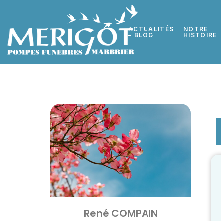
ACTUALITÉS
NOTRE
– BLOG
HISTOIRE
René COMPAIN