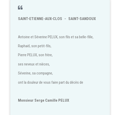
SAINT-ETIENNE-AUX-CLOS - SAINT-SANDOUX
Antoine et Séverine PELUX, son fils et sa belle-fille,
Raphaël, son petit-fils,
Pierre PELUX, son frère,
ses neveux et nièces,
Séverine, sa compagne,
ont la douleur de vous faire part du décès de
Monsieur Serge Camille PELUX