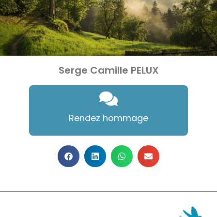
Serge Camille PELUX
Rendez hommage