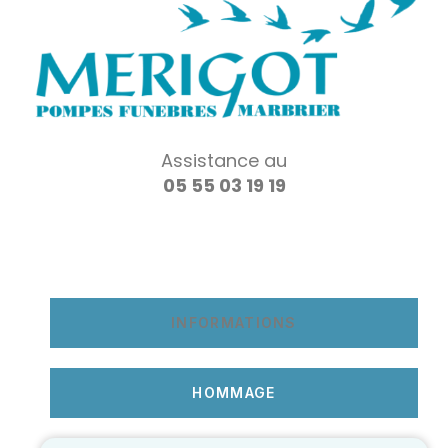
Assistance au
05 55 03 19 19
INFORMATIONS
HOMMAGE