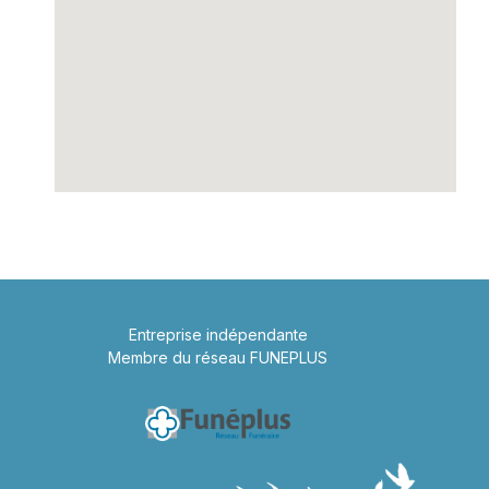
Entreprise indépendante
Membre du réseau FUNEPLUS