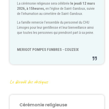
La cérémonie religieuse sera célébrée
le jeudi 12 mars
2026, à 15heures,
en l'église de Saint-Sandoux, suivie
de l'inhumation au cimetière de Saint-Sandoux.
La famille remercie l'ensemble du personnel du CHU
Limoges pour leur gentillesse et leur bienveillance ainsi
que toutes les personnes qui prendront part à sa peine.
MERIGOT POMPES FUNBRES - COUZEIX
Le déroulé des obsèques
Cérémonie religieuse