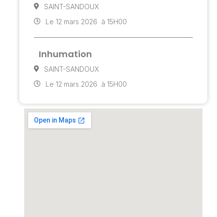
SAINT-SANDOUX
Le 12 mars 2026
à 15H00
Inhumation
SAINT-SANDOUX
Le 12 mars 2026
à 15H00